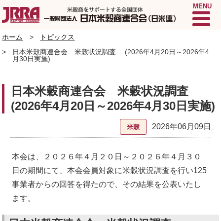
MENU
ホーム
トピックス
日本米穀商連合会 米穀状況調査 (2026年4月20日～2026年4
月30日実施)
日本米穀商連合会 米穀状況調査
(2026年4月20日～2026年4月30日実施)
2026年06月09日
米穀
本会は、２０２６年４月２０日～２０２６年４月３０
日の期間にて、本会会員対象に米穀状況調査を行い125
事業者からの回答を得たので、その結果を公表いたし
ます。