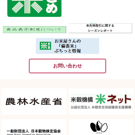
お問い合わせ