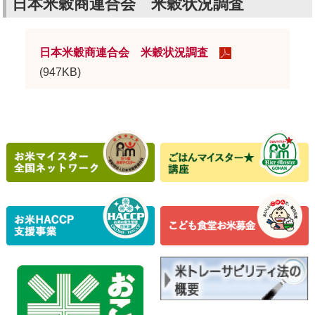
日本米穀商連合会 米穀状況調査
日本米穀商連合会 米穀状況調査
(947KB)