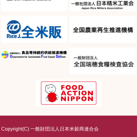
Copyright(C) 一般財団法人日本米穀商連合会